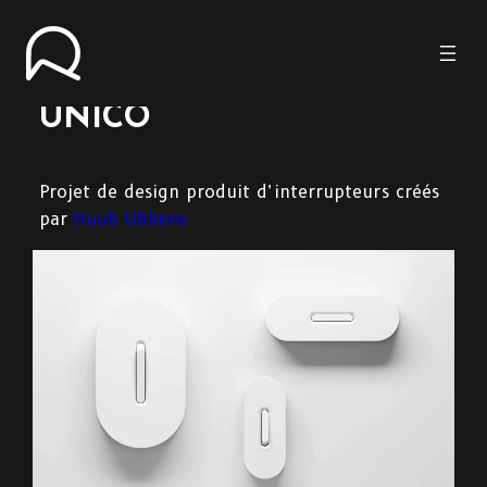
UNICO
Projet de design produit d’interrupteurs créés
par
Huub Ubbens